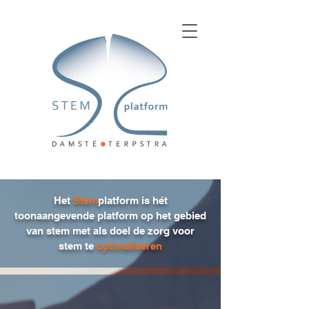
Het
Stem
platform is hét
toonaangevende platform op het gebied
van stem met als doel de zorg voor
stem te
optimaliseren