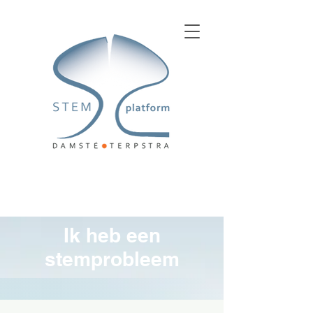
Ik heb een
stemprobleem