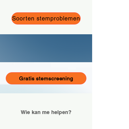
Soorten stemproblemen
Gratis stemscreening
Wie kan me helpen?