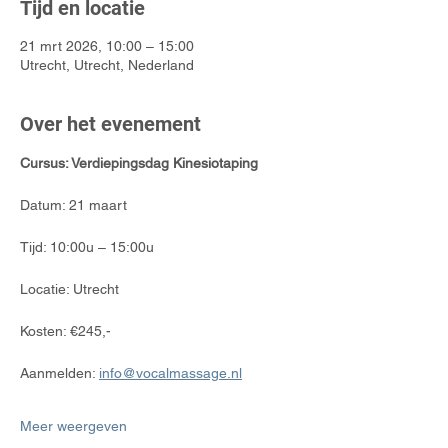
Tijd en locatie
21 mrt 2026, 10:00 – 15:00
Utrecht, Utrecht, Nederland
Over het evenement
Cursus: Verdiepingsdag Kinesiotaping
Datum: 21 maart
Tijd: 10:00u – 15:00u
Locatie: Utrecht
Kosten: €245,-
Aanmelden: 
info@vocalmassage.nl
Meer weergeven