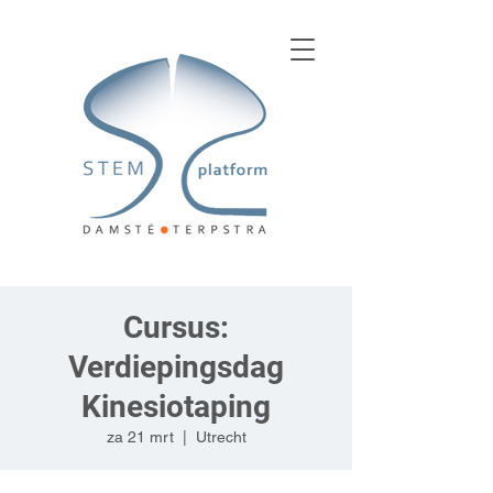
Cursus:
Verdiepingsdag
Kinesiotaping
za 21 mrt
  |  
Utrecht