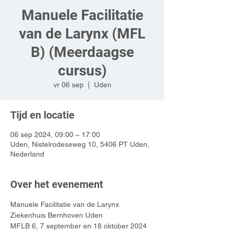
Manuele Facilitatie
van de Larynx (MFL
B) (Meerdaagse
cursus)
vr 06 sep
  |  
Uden
Tijd en locatie
06 sep 2024, 09:00 – 17:00
Uden, Nistelrodeseweg 10, 5406 PT Uden,
Nederland
Over het evenement
Manuele Facilitatie van de Larynx
Ziekenhuis Bernhoven Uden
MFLB 6, 7 september en 18 oktober 2024 