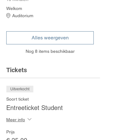
Welkom
Auditorium
Alles weergeven
Nog 8 items beschikbaar
Tickets
Uitverkocht
Soort ticket
Entreeticket Student
Meer info
Prijs