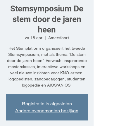
Stemsymposium De
stem door de jaren
heen
za 18 apr
  |  
Amersfoort
Het Stemplatform organiseert het tweede
Stemsymposium, met als thema “De stem
door de jaren heen”. Verwacht inspirerende
masterclasses, interactieve workshops en
veel nieuwe inzichten voor KNO-artsen,
logopedisten, zangpedagogen, studenten
Registratie is afgesloten
Andere evenementen bekijken