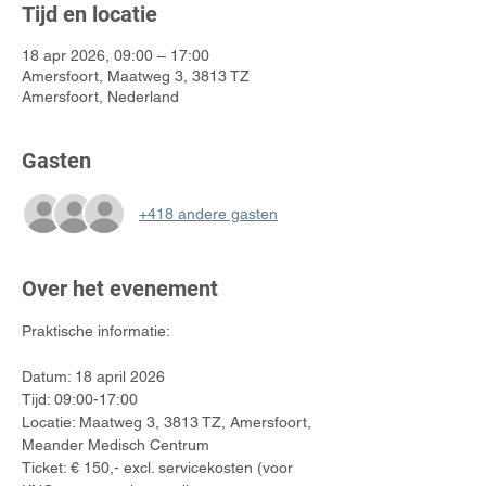
Tijd en locatie
18 apr 2026, 09:00 – 17:00
Amersfoort, Maatweg 3, 3813 TZ
Amersfoort, Nederland
Gasten
+418 andere gasten
Over het evenement
Praktische informatie:
Datum: 18 april 2026
Tijd: 09:00-17:00 
Locatie: Maatweg 3, 3813 TZ, Amersfoort, 
Meander Medisch Centrum
Ticket: € 150,- excl. servicekosten (voor 