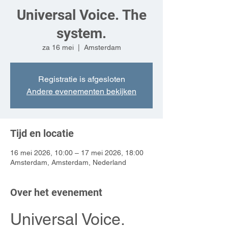
Universal Voice. The
system.
za 16 mei
  |  
Amsterdam
Registratie is afgesloten
Andere evenementen bekijken
Tijd en locatie
16 mei 2026, 10:00 – 17 mei 2026, 18:00
Amsterdam, Amsterdam, Nederland
Over het evenement
Universal Voice. 