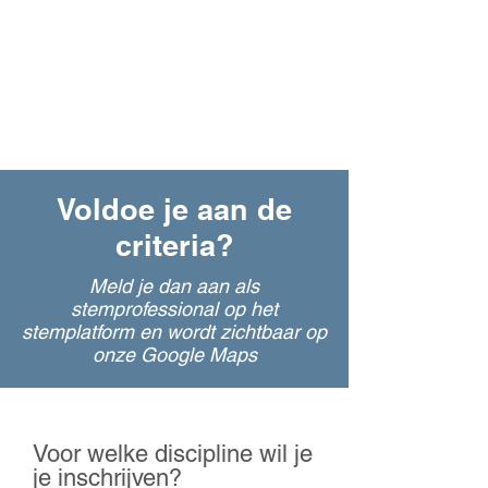
Voldoe je aan de
criteria?
Meld je dan aan als
stemprofessional op het
stemplatform en wordt zichtbaar op
onze Google Maps
Voor welke discipline wil je
je inschrijven?