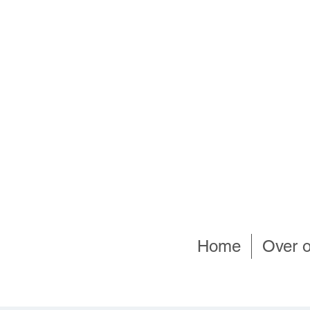
Home
Over 