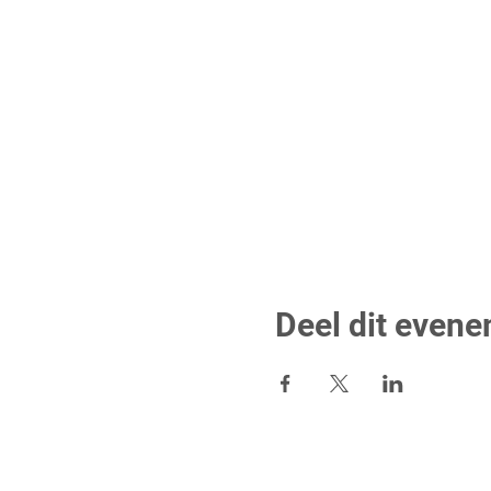
Deel dit even