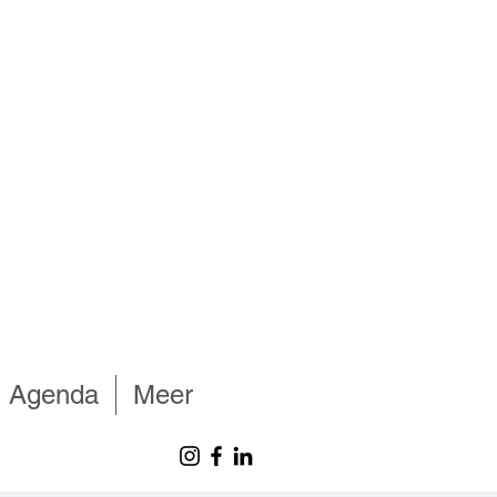
Agenda
Meer