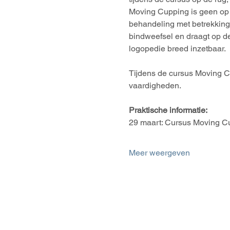
Moving Cupping is geen op 
behandeling met betrekking 
bindweefsel en draagt op de
logopedie breed inzetbaar. 
Tijdens de cursus Moving C
vaardigheden. 
Praktische informatie:
29 maart: Cursus Moving C
Meer weergeven