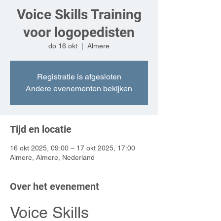
Voice Skills Training
voor logopedisten
do 16 okt
  |  
Almere
Registratie is afgesloten
Andere evenementen bekijken
Tijd en locatie
16 okt 2025, 09:00 – 17 okt 2025, 17:00
Almere, Almere, Nederland
Over het evenement
Voice Skills 