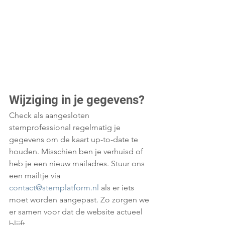
Wijziging in je gegevens?
Check als aangesloten 
stemprofessional regelmatig je 
gegevens om de kaart up-to-date te 
houden. Misschien ben je verhuisd of 
heb je een nieuw mailadres. Stuur ons 
een mailtje via 
contact@stemplatform.nl
 als er iets 
moet worden aangepast. Zo zorgen we 
er samen voor dat de website actueel 
blijft.