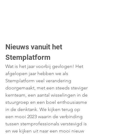
Nieuws vanuit het 
Stemplatform
Wat is het jaar voorbij gevlogen! Het 
afgelopen jaar hebben we als 
Stemplatform veel verandering 
doorgemaakt, met een steeds steviger 
kernteam, een aantal wisselingen in de 
stuurgroep en een boel enthousiasme 
in de denktank. We kijken terug op 
een mooi 2023 waarin de verbinding 
tussen stemprofessionals verstevigd is 
en we kijken uit naar een mooi nieuw 