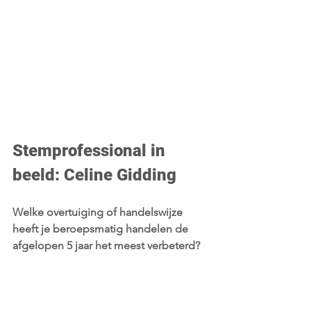
Stemprofessional in 
beeld: Celine Gidding
Welke overtuiging of handelswijze 
heeft je beroepsmatig handelen de 
afgelopen 5 jaar het meest verbeterd?