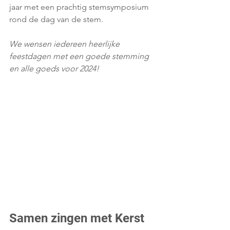
jaar met een prachtig stemsymposium 
rond de dag van de stem.
We wensen iedereen heerlijke 
feestdagen met een goede stemming 
en alle goeds voor 2024!
Samen zingen met Kerst