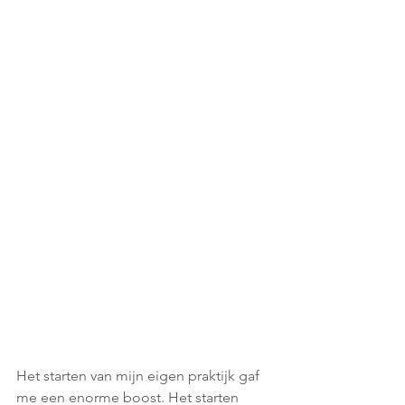
Het starten van mijn eigen praktijk gaf 
me een enorme boost. Het starten 