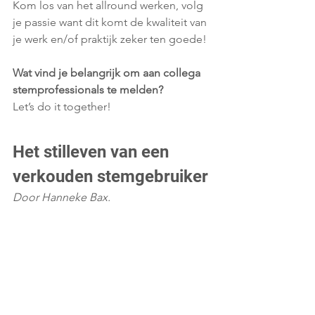
Kom los van het allround werken, volg 
je passie want dit komt de kwaliteit van 
je werk en/of praktijk zeker ten goede! 
Wat vind je belangrijk om aan collega 
stemprofessionals te melden?
Let’s do it together! 
Het stilleven van een 
verkouden stemgebruiker
Door Hanneke Bax.