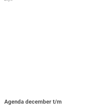
Agenda december t/m 