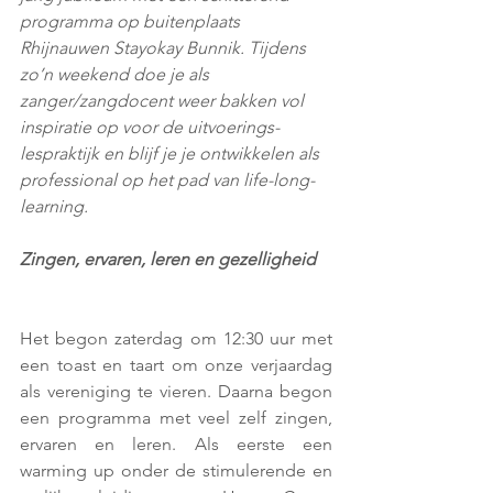
programma op buitenplaats 
Rhijnauwen Stayokay Bunnik. Tijdens 
zo’n weekend doe je als 
zanger/zangdocent weer bakken vol 
inspiratie op voor de uitvoerings-
lespraktijk en blijf je je ontwikkelen als 
professional op het pad van life-long-
learning.
Zingen, ervaren, leren en gezelligheid
Het begon zaterdag om 12:30 uur met 
een toast en taart om onze verjaardag 
als vereniging te vieren. Daarna begon 
een programma met veel zelf zingen, 
ervaren en leren. Als eerste een 
warming up onder de stimulerende en 